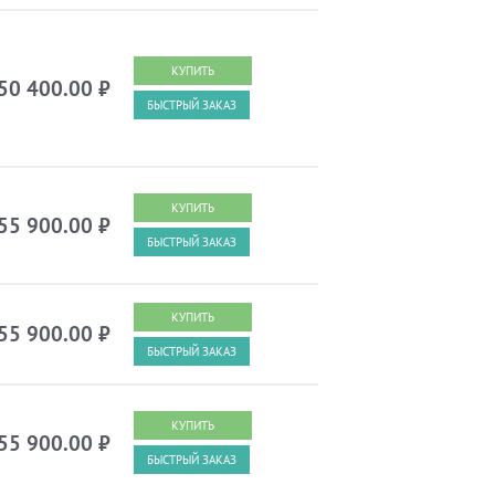
50 400.00
₽
БЫСТРЫЙ ЗАКАЗ
55 900.00
₽
БЫСТРЫЙ ЗАКАЗ
55 900.00
₽
БЫСТРЫЙ ЗАКАЗ
55 900.00
₽
БЫСТРЫЙ ЗАКАЗ