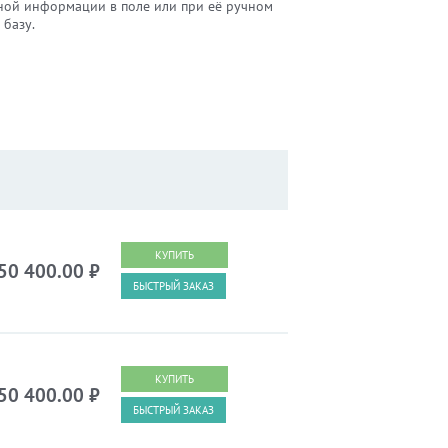
ной информации в поле или при её ручном
 базу.
50 400.00
₽
БЫСТРЫЙ ЗАКАЗ
50 400.00
₽
БЫСТРЫЙ ЗАКАЗ