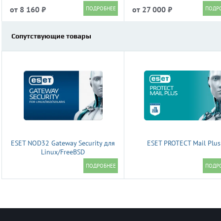
от 8 160 ₽
от 27 000 ₽
Сопутствующие товары
ESET NOD32 Gateway Security для
ESET PROTECT Mail Plus
Linux/FreeBSD