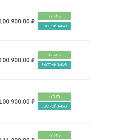
100 900.00
₽
БЫСТРЫЙ ЗАКАЗ
100 900.00
₽
БЫСТРЫЙ ЗАКАЗ
100 900.00
₽
БЫСТРЫЙ ЗАКАЗ