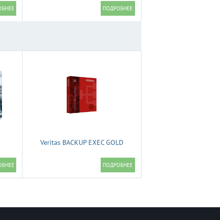
Veritas BACKUP EXEC GOLD