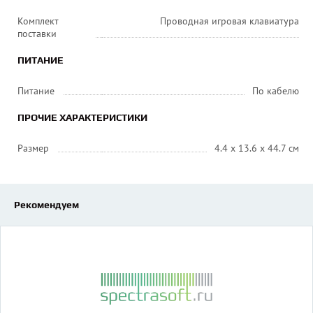
Комплект
Проводная игровая клавиатура
поставки
ПИТАНИЕ
Питание
По кабелю
ПРОЧИЕ ХАРАКТЕРИСТИКИ
Размер
4.4 x 13.6 x 44.7 см
Рекомендуем