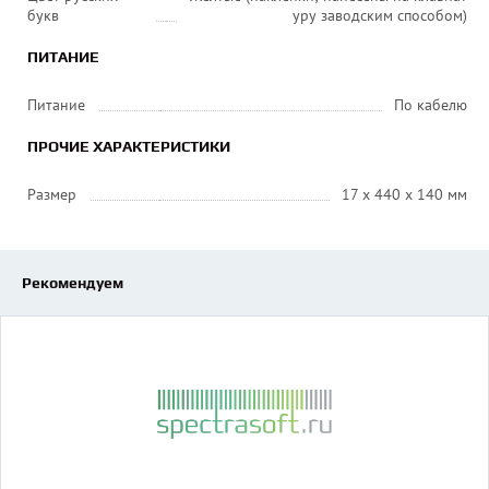
букв
уру заводским способом)
ПИТАНИЕ
Питание
По кабелю
ПРОЧИЕ ХАРАКТЕРИСТИКИ
Размер
17 x 440 x 140 мм
Рекомендуем