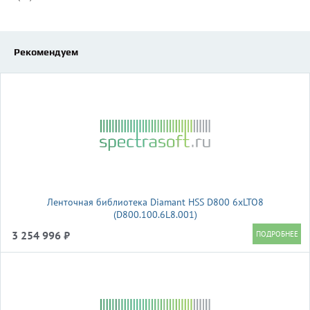
Рекомендуем
Ленточная библиотека Diamant HSS D800 6xLTO8
(D800.100.6L8.001)
3 254 996 ₽