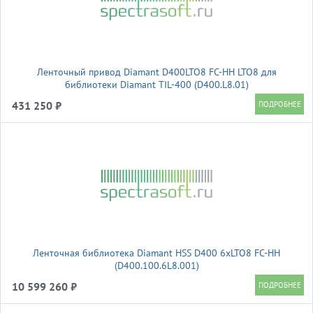
Ленточный привод Diamant D400LTO8 FC-HH LTO8 для
библиотеки Diamant TIL-400 (D400.L8.01)
431 250 ₽
Ленточная библиотека Diamant HSS D400 6xLTO8 FC-HH
(D400.100.6L8.001)
10 599 260 ₽