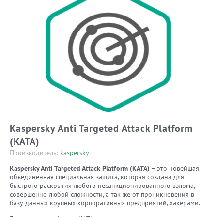
Kaspersky Anti Targeted Attack Platform
(KATA)
Производитель:
kaspersky
Kaspersky Anti Targeted Attack Platform (KATA)
– это новейшая
объединенная специальная защита, которая создана для
быстрого раскрытия любого несанкционированного взлома,
совершенно любой сложности, а так же от проникновения в
базу данных крупных корпоративных предприятий, хакерами.