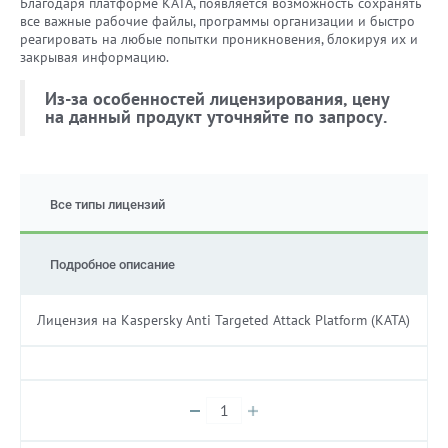
Благодаря платформе KATA, появляется возможность сохранять
все важные рабочие файлы, программы организации и быстро
реагировать на любые попытки проникновения, блокируя их и
закрывая информацию.
Из-за особенностей лицензирования, цену
на данный продукт уточняйте по запросу.
Все типы лицензий
Подробное описание
Лицензия на Kaspersky Anti Targeted Attack Platform (KATA)