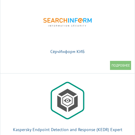
СёрчИнформ КИБ
Kaspersky Endpoint Detection and Response (KEDR) Expert