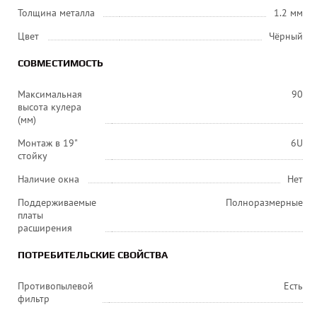
Толщина металла
1.2 мм
Цвет
Чёрный
СОВМЕСТИМОСТЬ
Максимальная
90
высота кулера
(мм)
Монтаж в 19"
6U
стойку
Наличие окна
Нет
Поддерживаемые
Полноразмерные
платы
расширения
ПОТРЕБИТЕЛЬСКИЕ СВОЙСТВА
Противопылевой
Есть
фильтр