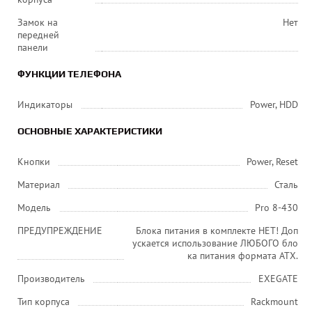
Замок на
Нет
передней
панели
ФУНКЦИИ ТЕЛЕФОНА
Индикаторы
Power, HDD
ОСНОВНЫЕ ХАРАКТЕРИСТИКИ
Кнопки
Power, Reset
Материал
Сталь
Модель
Pro 8-430
ПРЕДУПРЕЖДЕНИЕ
Блока питания в комплекте НЕТ! Доп
ускается использование ЛЮБОГО бло
ка питания формата ATX.
Производитель
EXEGATE
Тип корпуса
Rackmount