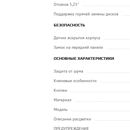
Отсеков 5,25"
Поддержка горячей замены дисков
БЕЗОПАСНОСТЬ
Датчик вскрытия корпуса
Замок на передней панели
ОСНОВНЫЕ ХАРАКТЕРИСТИКИ
Защита от шума
Ключевые особенности
Кнопки
Материал
Модель
Описание расцветки
ПРЕДУПРЕЖДЕНИЕ