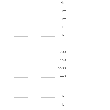
Нет
Нет
Нет
Нет
Нет
200
450
5500
440
Нет
Нет