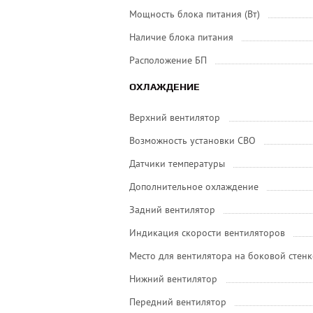
Мощность блока питания (Вт)
Наличие блока питания
Расположение БП
ОХЛАЖДЕНИЕ
Верхний вентилятор
Возможность установки СВО
Датчики температуры
Дополнительное охлаждение
Задний вентилятор
Индикация скорости вентиляторов
Место для вентилятора на боковой стенк
Нижний вентилятор
Передний вентилятор