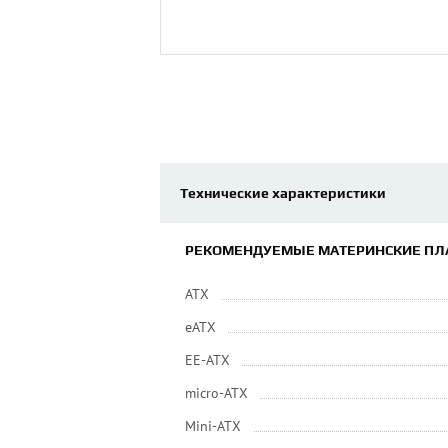
Технические характеристики
РЕКОМЕНДУЕМЫЕ МАТЕРИНСКИЕ ПЛ
ATX
eATX
EE-ATX
micro-ATX
Mini-ATX