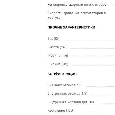
Регулировка скорости вентиляторов
Скорость вращения вентиляторов в
корпусе
ПРОЧИЕ ХАРАКТЕРИСТИКИ
Вес (Кг)
Высота (мм)
Глубина (мм)
Ширина (мм)
КОНФИГУРАЦИЯ
Внешних отсеков 3,5"
Внутренних отсеков 3,5"
Внутренняя корзина для HDD
Крепление HDD