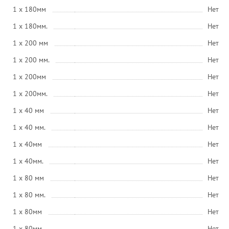
1 x 180мм
Нет
1 x 180мм.
Нет
1 x 200 мм
Нет
1 x 200 мм.
Нет
1 x 200мм
Нет
1 x 200мм.
Нет
1 x 40 мм
Нет
1 x 40 мм.
Нет
1 x 40мм
Нет
1 x 40мм.
Нет
1 x 80 мм
Нет
1 x 80 мм.
Нет
1 x 80мм
Нет
1 x 80мм.
Нет