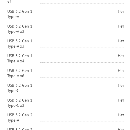
х4
USB 3.2 Gen 1
Нет
Type-A
USB 3.2 Gen 1
Нет
Type-A x2
USB 3.2 Gen 1
Нет
Type-A x3
USB 3.2 Gen 1
Нет
Type-A x4
USB 3.2 Gen 1
Нет
Type-A x6
USB 3.2 Gen 1
Нет
Type-C
USB 3.2 Gen 1
Нет
Type-C x2
USB 3.2 Gen 2
Нет
Type-A
USB 3.2 Gen 2
Нет