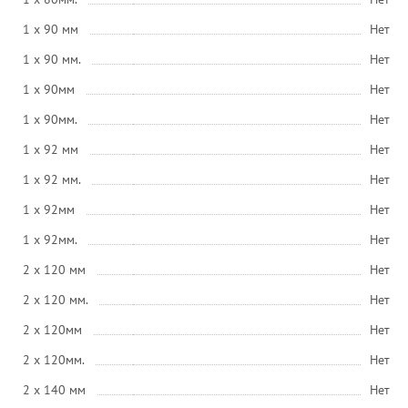
1 x 90 мм
Нет
1 x 90 мм.
Нет
1 x 90мм
Нет
1 x 90мм.
Нет
1 x 92 мм
Нет
1 x 92 мм.
Нет
1 x 92мм
Нет
1 x 92мм.
Нет
2 x 120 мм
Нет
2 x 120 мм.
Нет
2 x 120мм
Нет
2 x 120мм.
Нет
2 x 140 мм
Нет