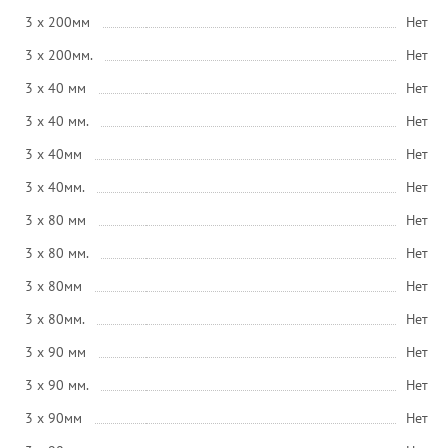
3 x 200мм
Нет
3 x 200мм.
Нет
3 x 40 мм
Нет
3 x 40 мм.
Нет
3 x 40мм
Нет
3 x 40мм.
Нет
3 x 80 мм
Нет
3 x 80 мм.
Нет
3 x 80мм
Нет
3 x 80мм.
Нет
3 x 90 мм
Нет
3 x 90 мм.
Нет
3 x 90мм
Нет