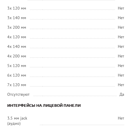
3x 120 мм
Нет
3x 140 мм
Нет
3x 200 мм
Нет
4x 120 мм
Нет
4x 140 мм
Нет
4x 200 мм
Нет
5x 120 мм
Нет
6x 120 мм
Нет
7x 120 мм
Нет
Отсутствуют
Да
ИНТЕРФЕЙСЫ НА ЛИЦЕВОЙ ПАНЕЛИ
3.5 мм jack
Нет
(аудио)