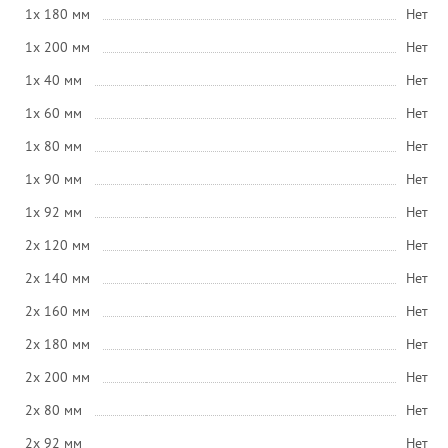
1x 180 мм
Нет
1x 200 мм
Нет
1x 40 мм
Нет
1x 60 мм
Нет
1x 80 мм
Нет
1x 90 мм
Нет
1x 92 мм
Нет
2x 120 мм
Нет
2x 140 мм
Нет
2x 160 мм
Нет
2x 180 мм
Нет
2x 200 мм
Нет
2x 80 мм
Нет
2x 92 мм
Нет