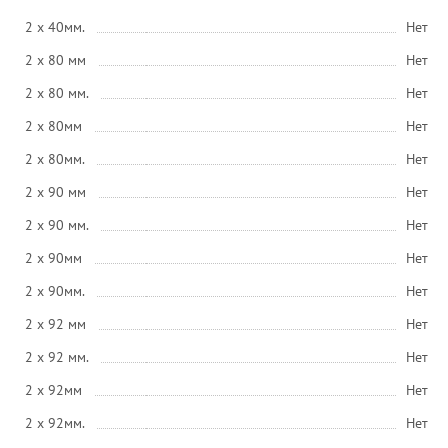
2 x 40мм.
Нет
2 x 80 мм
Нет
2 x 80 мм.
Нет
2 x 80мм
Нет
2 x 80мм.
Нет
2 x 90 мм
Нет
2 x 90 мм.
Нет
2 x 90мм
Нет
2 x 90мм.
Нет
2 x 92 мм
Нет
2 x 92 мм.
Нет
2 x 92мм
Нет
2 x 92мм.
Нет