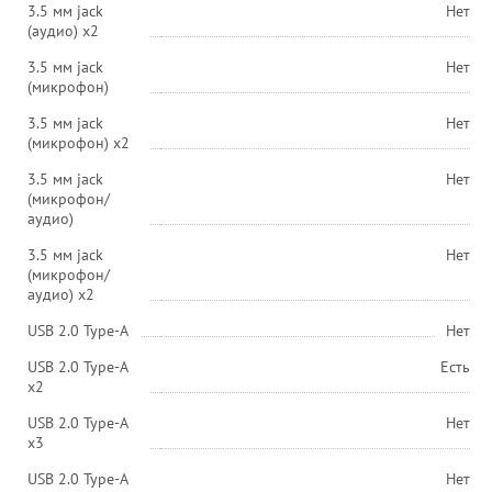
3.5 мм jack
Нет
(аудио) х2
3.5 мм jack
Нет
(микрофон)
3.5 мм jack
Нет
(микрофон) х2
3.5 мм jack
Нет
(микрофон/
аудио)
3.5 мм jack
Нет
(микрофон/
аудио) х2
USB 2.0 Type-A
Нет
USB 2.0 Type-A
Есть
х2
USB 2.0 Type-A
Нет
х3
USB 2.0 Type-A
Нет