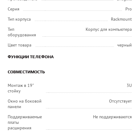
Серия
Pro
Тип корпуса
Rackmount
Тип
Корпус для компьютера
оборудования
Цвет товара
черный
ФУНКЦИИ ТЕЛЕФОНА
СОВМЕСТИМОСТЬ
Монтаж в 19"
3U
стойку
Окно на боковой
Отсутствует
панели
Поддерживаемые
Не поддерживаются
платы
расширения