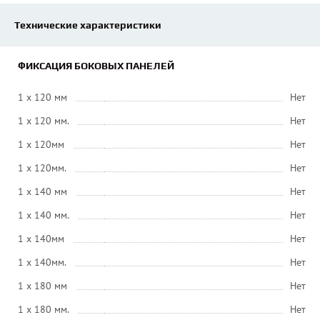
Технические характеристики
ФИКСАЦИЯ БОКОВЫХ ПАНЕЛЕЙ
1 x 120 мм
Нет
1 x 120 мм.
Нет
1 x 120мм
Нет
1 x 120мм.
Нет
1 x 140 мм
Нет
1 x 140 мм.
Нет
1 x 140мм
Нет
1 x 140мм.
Нет
1 x 180 мм
Нет
1 x 180 мм.
Нет