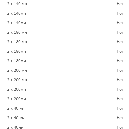
2 x 140 мм.
Нет
2 x 140мм
Нет
2 x 140мм.
Нет
2 x 180 мм
Нет
2 x 180 мм.
Нет
2 x 180мм
Нет
2 x 180мм.
Нет
2 x 200 мм
Нет
2 x 200 мм.
Нет
2 x 200мм
Нет
2 x 200мм.
Нет
2 x 40 мм
Нет
2 x 40 мм.
Нет
2 x 40мм
Нет