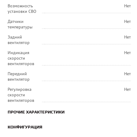
Возможность
Нет
установки СВО
Датчики
Нет
температуры
Задний
Нет
вентилятор
Индикация
Нет
скорости
вентиляторов
Передний
Нет
вентилятор
Регулировка
Нет
скорости
вентиляторов
ПРОЧИЕ ХАРАКТЕРИСТИКИ
КОНФИГУРАЦИЯ