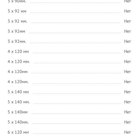
3 x 90мм.
Нет
3 x 92 мм
Нет
3 x 92 мм.
Нет
3 x 92мм
Нет
3 x 92мм.
Нет
4 x 120 мм
Нет
4 x 120 мм.
Нет
4 x 120мм
Нет
4 x 120мм.
Нет
5 x 140 мм
Нет
5 x 140 мм.
Нет
5 x 140мм
Нет
5 x 140мм.
Нет
6 x 120 мм
Нет