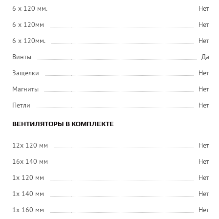
6 x 120 мм.
Нет
6 x 120мм
Нет
6 x 120мм.
Нет
Винты
Да
Защелки
Нет
Магниты
Нет
Петли
Нет
ВЕНТИЛЯТОРЫ В КОМПЛЕКТЕ
12x 120 мм
Нет
16x 140 мм
Нет
1x 120 мм
Нет
1x 140 мм
Нет
1x 160 мм
Нет