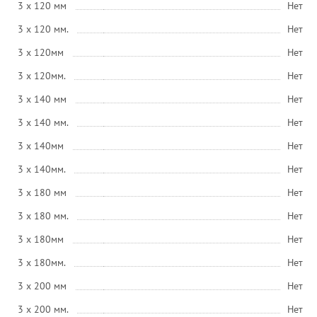
3 x 120 мм
Нет
3 x 120 мм.
Нет
3 x 120мм
Нет
3 x 120мм.
Нет
3 x 140 мм
Нет
3 x 140 мм.
Нет
3 x 140мм
Нет
3 x 140мм.
Нет
3 x 180 мм
Нет
3 x 180 мм.
Нет
3 x 180мм
Нет
3 x 180мм.
Нет
3 x 200 мм
Нет
3 x 200 мм.
Нет