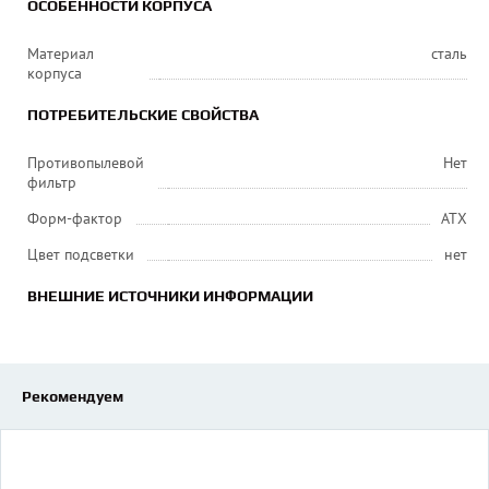
ОСОБЕННОСТИ КОРПУСА
Материал
сталь
корпуса
ПОТРЕБИТЕЛЬСКИЕ СВОЙСТВА
Противопылевой
Нет
фильтр
Форм-фактор
ATX
Цвет подсветки
нет
ВНЕШНИЕ ИСТОЧНИКИ ИНФОРМАЦИИ
Рекомендуем