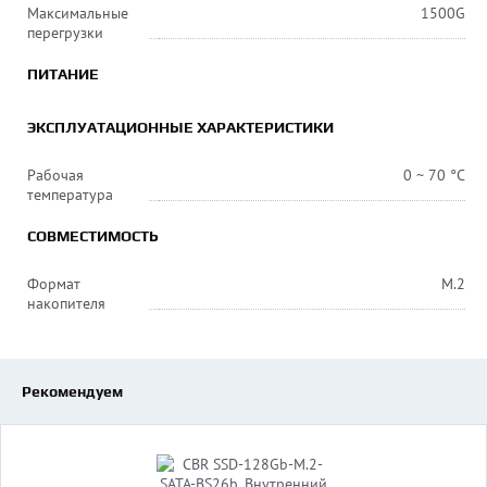
Максимальные
1500G
перегрузки
ПИТАНИЕ
ЭКСПЛУАТАЦИОННЫЕ ХАРАКТЕРИСТИКИ
Рабочая
0 ~ 70 °C
температура
СОВМЕСТИМОСТЬ
Формат
M.2
накопителя
Рекомендуем