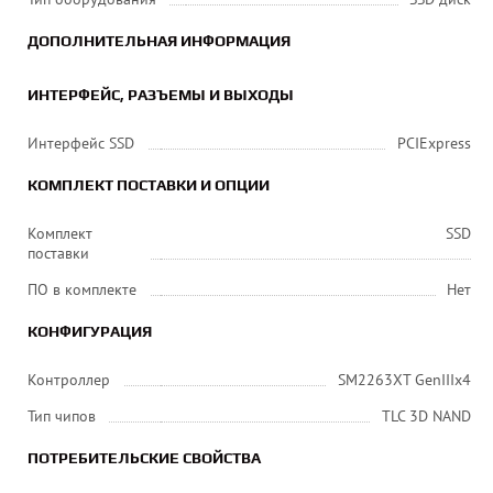
ДОПОЛНИТЕЛЬНАЯ ИНФОРМАЦИЯ
ИНТЕРФЕЙС, РАЗЪЕМЫ И ВЫХОДЫ
Интерфейс SSD
PCIExpress
КОМПЛЕКТ ПОСТАВКИ И ОПЦИИ
Комплект
SSD
поставки
ПО в комплекте
Нет
КОНФИГУРАЦИЯ
Контроллер
SM2263XT GenIIIx4
Тип чипов
TLC 3D NAND
ПОТРЕБИТЕЛЬСКИЕ СВОЙСТВА