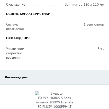
Охлаждение
Вентилятор 120 x 120 мм
ОБЩИЕ ХАРАКТЕРИСТИКИ
Система
1 вентилятор
охлаждения
ОХЛАЖДЕНИЕ
Управление
Есть
скоростью
вращения
Рекомендуем