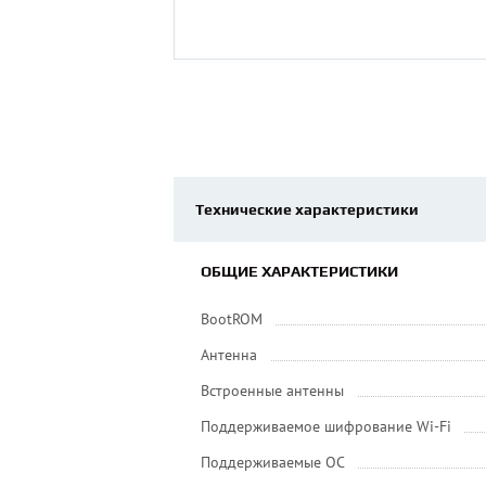
Технические характеристики
ОБЩИЕ ХАРАКТЕРИСТИКИ
BootROM
Антенна
Встроенные антенны
Поддерживаемое шифрование Wi-Fi
Поддерживаемые ОС