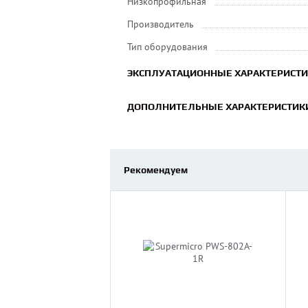
Низкопрофильная
Производитель
Тип оборудования
ЭКСПЛУАТАЦИОННЫЕ ХАРАКТЕРИСТ
ДОПОЛНИТЕЛЬНЫЕ ХАРАКТЕРИСТИК
Рекомендуем