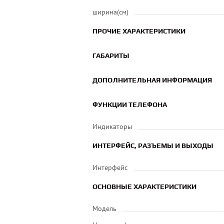
ширина(см)
ПРОЧИЕ ХАРАКТЕРИСТИКИ
ГАБАРИТЫ
ДОПОЛНИТЕЛЬНАЯ ИНФОРМАЦИЯ
ФУНКЦИИ ТЕЛЕФОНА
Индикаторы
ИНТЕРФЕЙС, РАЗЪЕМЫ И ВЫХОДЫ
Интерфейс
ОСНОВНЫЕ ХАРАКТЕРИСТИКИ
Модель