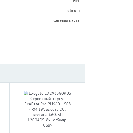
Нет
Silicom
Сетевая карта