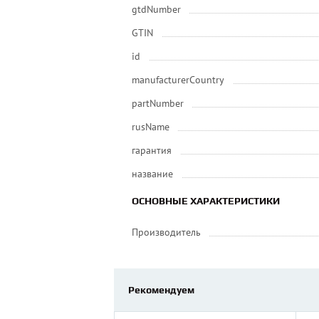
gtdNumber
GTIN
id
manufacturerCountry
partNumber
rusName
гарантия
название
ОСНОВНЫЕ ХАРАКТЕРИСТИКИ
Производитель
Рекомендуем