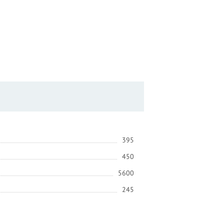
395
450
5600
245