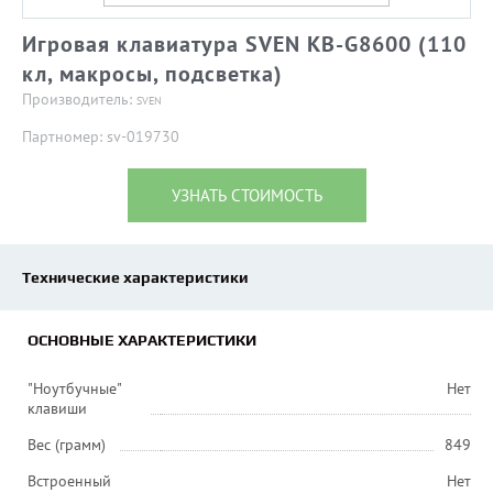
Игровая клавиатура SVEN KB-G8600 (110
кл, макросы, подсветка)
Производитель:
SVEN
Партномер: sv-019730
УЗНАТЬ СТОИМОСТЬ
Технические характеристики
ОСНОВНЫЕ ХАРАКТЕРИСТИКИ
"Ноутбучные"
Нет
клавиши
Вес (грамм)
849
Встроенный
Нет