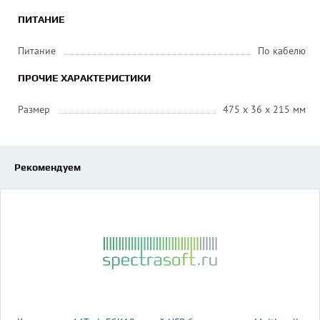
ПИТАНИЕ
Питание
По кабелю
ПРОЧИЕ ХАРАКТЕРИСТИКИ
Размер
475 х 36 х 215 мм
Рекомендуем