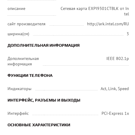
описание
Сетевая карта EXPI9301CTBLK от In
tel
сайт производителя
http://ark.intel.com/RU
ширина(см)
3
ДОПОЛНИТЕЛЬНАЯ ИНФОРМАЦИЯ
Дополнительная
IEEE 802.1p
информация
ФУНКЦИИ ТЕЛЕФОНА
Индикаторы
Act, Link, Speed
ИНТЕРФЕЙС, РАЗЪЕМЫ И ВЫХОДЫ
Интерфейс
PCI-Express 1x
ОСНОВНЫЕ ХАРАКТЕРИСТИКИ