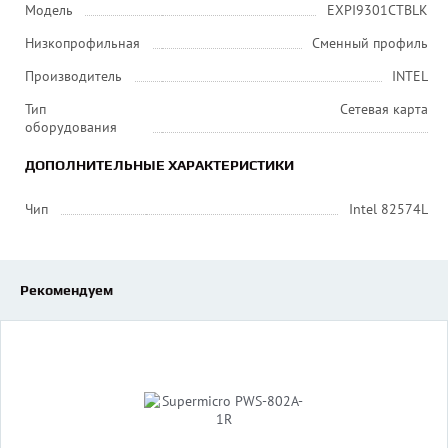
Модель
EXPI9301CTBLK
Низкопрофильная
Сменный профиль
Производитель
INTEL
Тип
Сетевая карта
оборудования
ДОПОЛНИТЕЛЬНЫЕ ХАРАКТЕРИСТИКИ
Чип
Intel 82574L
Рекомендуем