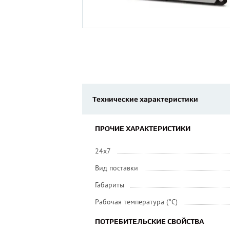
Технические характеристики
ПРОЧИЕ ХАРАКТЕРИСТИКИ
24x7
Вид поставки
Габариты
Рабочая температура (°C)
ПОТРЕБИТЕЛЬСКИЕ СВОЙСТВА