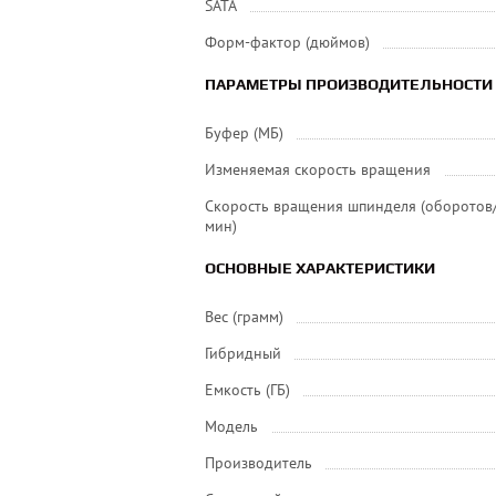
SATA
Форм-фактор (дюймов)
ПАРАМЕТРЫ ПРОИЗВОДИТЕЛЬНОСТИ
Буфер (МБ)
Изменяемая скорость вращения
Скорость вращения шпинделя (оборотов
мин)
ОСНОВНЫЕ ХАРАКТЕРИСТИКИ
Вес (грамм)
Гибридный
Емкость (ГБ)
Модель
Производитель