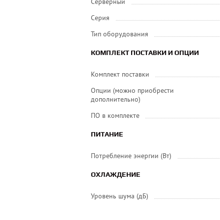
Серверный
Серия
Тип оборудования
КОМПЛЕКТ ПОСТАВКИ И ОПЦИИ
Комплект поставки
Опции (можно приобрести
дополнительно)
ПО в комплекте
ПИТАНИЕ
Потребление энергии (Вт)
ОХЛАЖДЕНИЕ
Уровень шума (дБ)