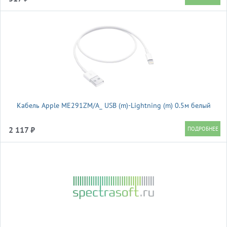
Кабель Apple ME291ZM/A_ USB (m)-Lightning (m) 0.5м белый
2 117 ₽