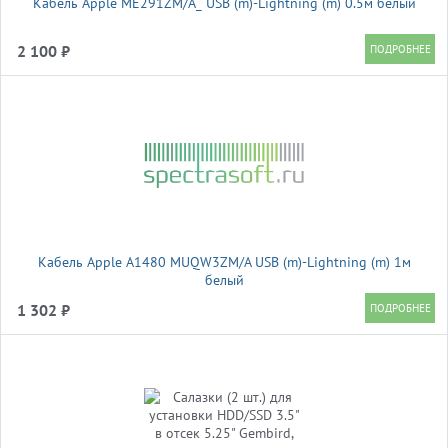
Кабель Apple ME291ZM/A_ USB (m)-Lightning (m) 0.5м белый
2 100 ₽
Кабель Apple A1480 MUQW3ZM/A USB (m)-Lightning (m) 1м
белый
1 302 ₽