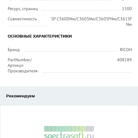
Ресурс, страниц
1500
Совместимость
SP C360DNw/C360SNw/C360SFNw/C361SF
Nw
ОСНОВНЫЕ ХАРАКТЕРИСТИКИ
Бренд
RICOH
PartNumber/
408189
Артикул
Производителя
Рекомендуем