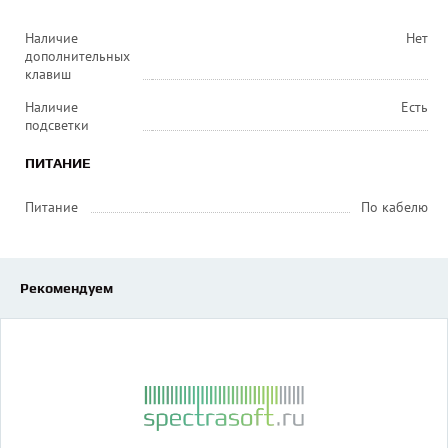
Наличие
Нет
дополнительных
клавиш
Наличие
Есть
подсветки
ПИТАНИЕ
Питание
По кабелю
Рекомендуем