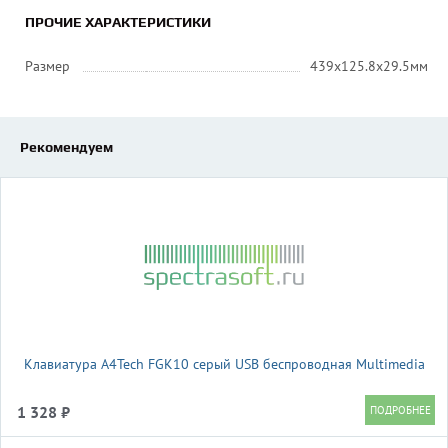
ПРОЧИЕ ХАРАКТЕРИСТИКИ
Размер
439x125.8x29.5мм
Рекомендуем
Клавиатура A4Tech FGK10 серый USB беспроводная Multimedia
1 328 ₽