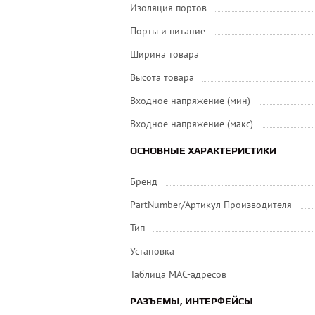
Изоляция портов
Порты и питание
Ширина товара
Высота товара
Входное напряжение (мин)
Входное напряжение (макс)
ОСНОВНЫЕ ХАРАКТЕРИСТИКИ
Бренд
PartNumber/Артикул Производителя
Тип
Установка
Таблица MAC-адресов
РАЗЪЕМЫ, ИНТЕРФЕЙСЫ