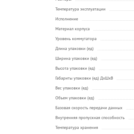
Температура эксплуатации
Исполнение
Материал корпуса
Уровень коммутатора
Длина упаковки (ед)
Ширина упаковки (ед)
Высота упаковки (ед)
Габариты упаковки (ед) ДхШхВ
Вес упаковки (ед)
Объем упаковки (ед)
Базовая скорость передачи данных
Внутренняя пропускная способность
Температура хранения