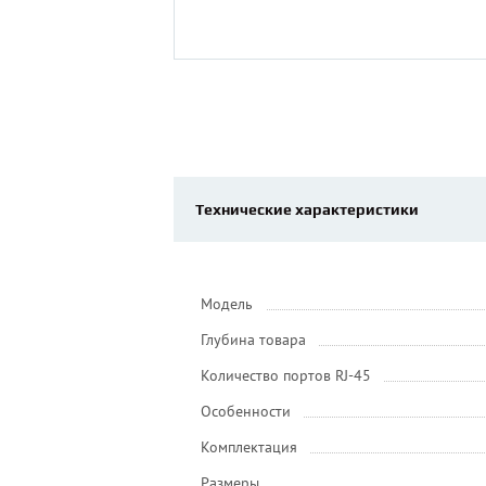
Технические характеристики
Модель
Глубина товара
Количество портов RJ-45
Особенности
Комплектация
Размеры