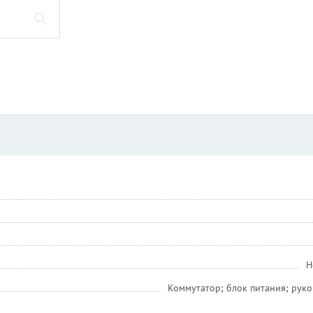
Н
Коммутатор; блок питания; руко