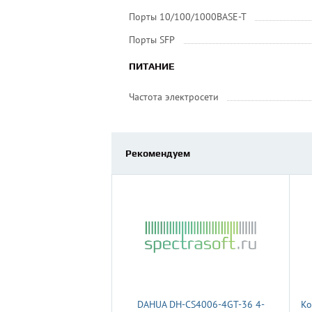
Порты 10/100/1000BASE-T
Порты SFP
ПИТАНИЕ
Частота электросети
Рекомендуем
DAHUA DH-CS4006-4GT-36 4-
Ко