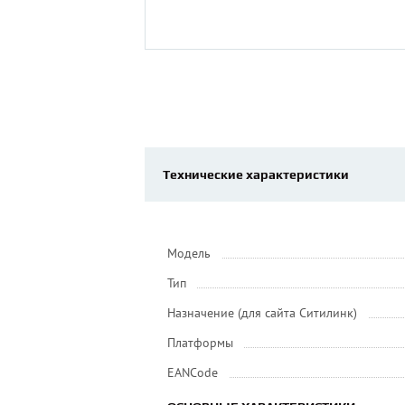
Технические характеристики
Модель
Тип
Назначение (для сайта Ситилинк)
Платформы
EANCode