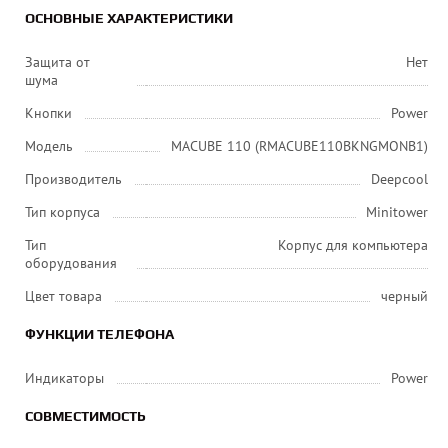
ОСНОВНЫЕ ХАРАКТЕРИСТИКИ
Защита от
Нет
шума
Кнопки
Power
Модель
MACUBE 110 (RMACUBE110BKNGMONB1)
Производитель
Deepcool
Тип корпуса
Minitower
Тип
Корпус для компьютера
оборудования
Цвет товара
черный
ФУНКЦИИ ТЕЛЕФОНА
Индикаторы
Power
СОВМЕСТИМОСТЬ