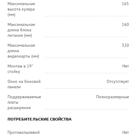
Максимальная
165
высота кулера
(мм)
Максимальная
160
длина блока
питания (мм)
Максимальная
320
длина
видеокарты (мм)
Монтаж в 19"
Нет
стойку
Окно на боковой
Отсутствует
панели
Поддерживаемые
Полноразмерные
платы
расширения
ПОТРЕБИТЕЛЬСКИЕ СВОЙСТВА
Противопылевой
Нет