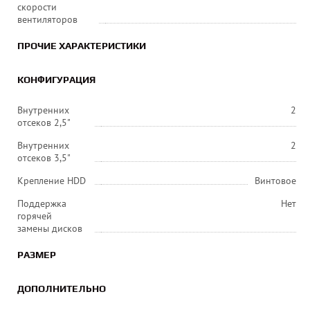
скорости
вентиляторов
ПРОЧИЕ ХАРАКТЕРИСТИКИ
КОНФИГУРАЦИЯ
Внутренних
2
отсеков 2,5"
Внутренних
2
отсеков 3,5"
Крепление HDD
Винтовое
Поддержка
Нет
горячей
замены дисков
РАЗМЕР
ДОПОЛНИТЕЛЬНО