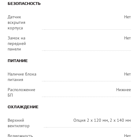
БЕЗОПАСНОСТЬ
Датчик
Нет
вскрытия
корпуса
Замок на
Нет
передней
панели
ПИТАНИЕ
Наличие блока
Нет
питания
Расположение
Нижнее
БП
ОХЛАЖДЕНИЕ
Верхний
Опция 2 x 120 мм, 2 x 140 мм
вентилятор
Возможность
Нет