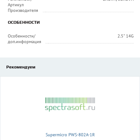
Артикул
Производителя
ОСОБЕННОСТИ
Особенности/
2.5" 14G
доп.информация
Рекомендуем
Supermicro PWS-802A-1R