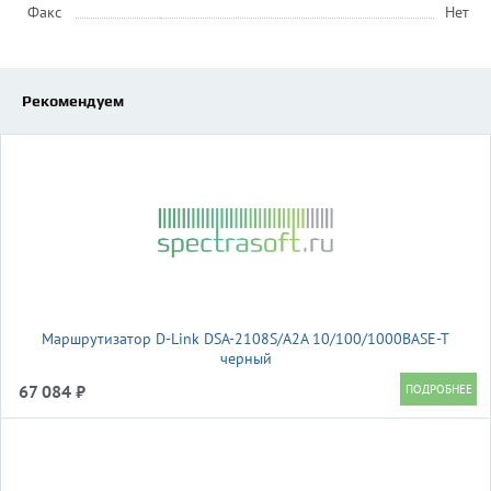
Факс
Нет
Рекомендуем
Маршрутизатор D-Link DSA-2108S/A2A 10/100/1000BASE-T
черный
67 084 ₽