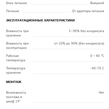
Блок питания
Внешний
Питание
От адаптера питания
ЭКСПЛУАТАЦИОННЫЕ ХАРАКТЕРИСТИКИ
Влажность при
5–90% без конденсата
хранении
Влажность при
от 10% до 90% (без конденсата)
эксплуатации
Рабочая
0 ~ 40 °C
температура
Температура
-40~70 С
хранения
МОНТАЖ
Возможность
Нет
монтажа в
шкаф 19"