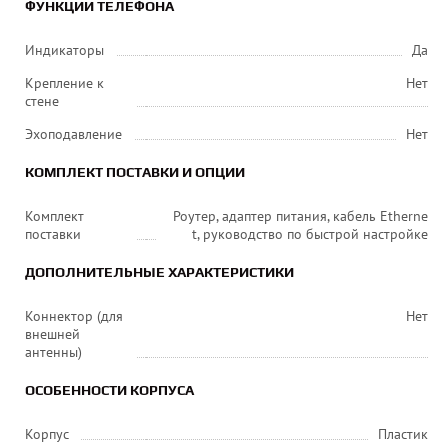
ФУНКЦИИ ТЕЛЕФОНА
Индикаторы
Да
Крепление к
Нет
стене
Эхоподавление
Нет
КОМПЛЕКТ ПОСТАВКИ И ОПЦИИ
Комплект
Роутер, адаптер питания, кабель Etherne
поставки
t, руководство по быстрой настройке
ДОПОЛНИТЕЛЬНЫЕ ХАРАКТЕРИСТИКИ
Коннектор (для
Нет
внешней
антенны)
ОСОБЕННОСТИ КОРПУСА
Корпус
Пластик