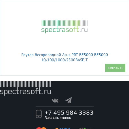
Роутер беспроводной Asus PRT-BE5000 BE5000
10/100/1000/2500BASE-T
+7 495 984 3383
Заказать звонок