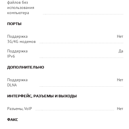
файлов без
использования
компьютера
ПОРТЫ
Поддержка
Нет
3G/4G модемов
Поддержка
Да
IPv6
ДОПОЛНИТЕЛЬНО
Поддержка
Нет
DLNA
ИНТЕРФЕЙС, РАЗЪЕМЫ И ВЫХОДЫ
Разъемы, VoIP
Нет
ФАКС