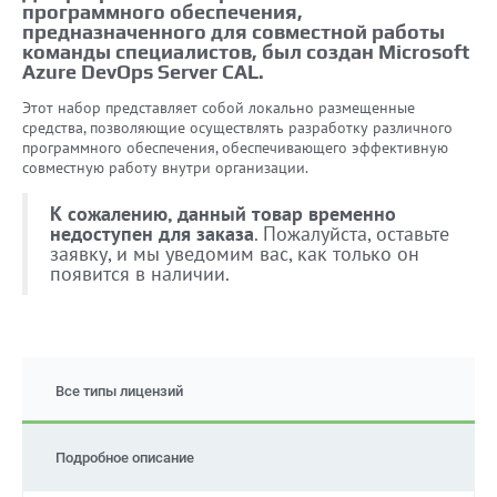
программного обеспечения,
предназначенного для совместной работы
команды специалистов, был создан Microsoft
Azure DevOps Server CAL.
Этот набор представляет собой локально размещенные
средства, позволяющие осуществлять разработку различного
программного обеспечения, обеспечивающего эффективную
совместную работу внутри организации.
К сожалению, данный товар временно
недоступен для заказа
. Пожалуйста, оставьте
заявку, и мы уведомим вас, как только он
появится в наличии.
Все типы лицензий
Подробное описание