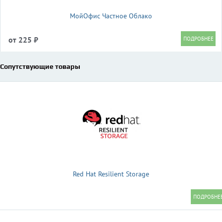
МойОфис Частное Облако
от 225 ₽
Сопутствующие товары
Red Hat Resilient Storage