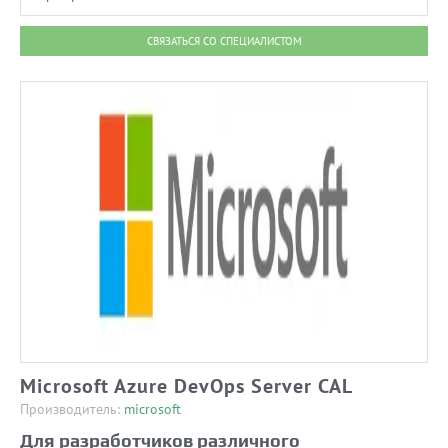
СВЯЗАТЬСЯ СО СПЕЦИАЛИСТОМ
Microsoft Azure DevOps Server CAL
Производитель:
microsoft
Для разработчиков различного