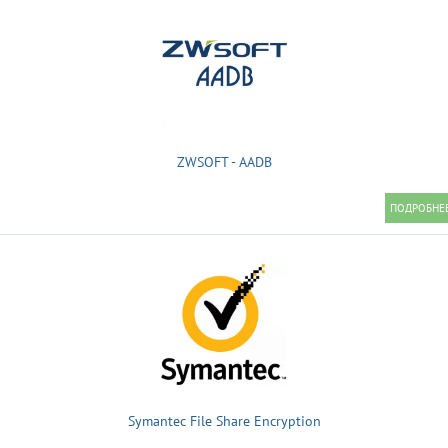
ZWSOFT - AADB
Symantec File Share Encryption