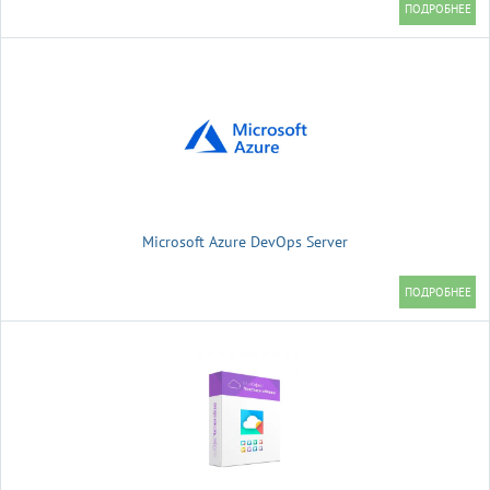
Microsoft Azure DevOps Server