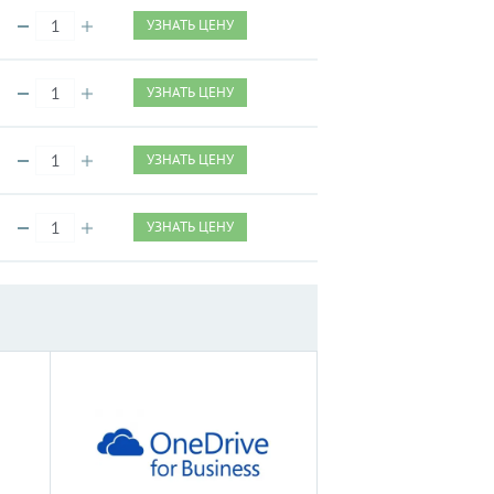
УЗНАТЬ ЦЕНУ
УЗНАТЬ ЦЕНУ
УЗНАТЬ ЦЕНУ
УЗНАТЬ ЦЕНУ