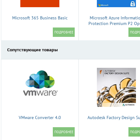
Microsoft 365 Business Basic
Microsoft Azure Informati
Protection Premium P2 O
Сопутствующие товары
VMware Converter 4.0
Autodesk Factory Design Su