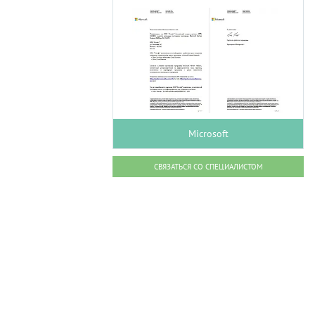
Microsoft
СВЯЗАТЬСЯ СО СПЕЦИАЛИСТОМ