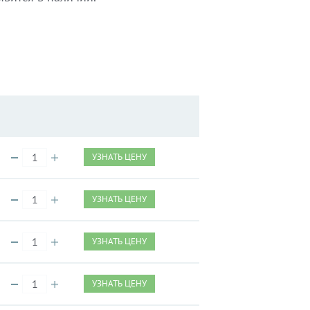
УЗНАТЬ ЦЕНУ
УЗНАТЬ ЦЕНУ
УЗНАТЬ ЦЕНУ
УЗНАТЬ ЦЕНУ