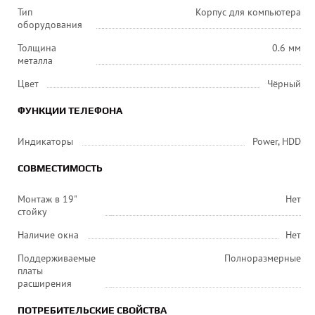
Тип
Корпус для компьютера
оборудования
Толщина
0.6 мм
металла
Цвет
Чёрный
ФУНКЦИИ ТЕЛЕФОНА
Индикаторы
Power, HDD
СОВМЕСТИМОСТЬ
Монтаж в 19"
Нет
стойку
Наличие окна
Нет
Поддерживаемые
Полноразмерные
платы
расширения
ПОТРЕБИТЕЛЬСКИЕ СВОЙСТВА