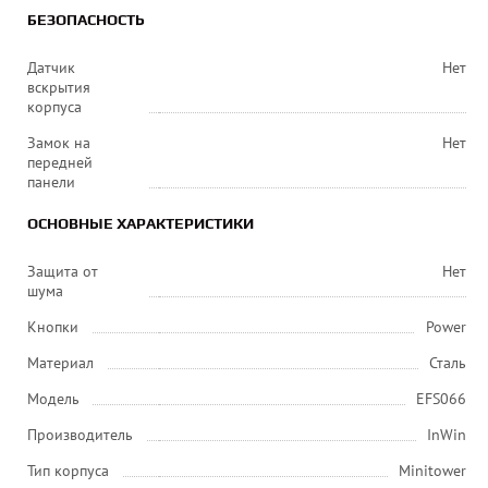
БЕЗОПАСНОСТЬ
Датчик
Нет
вскрытия
корпуса
Замок на
Нет
передней
панели
ОСНОВНЫЕ ХАРАКТЕРИСТИКИ
Защита от
Нет
шума
Кнопки
Power
Материал
Сталь
Модель
EFS066
Производитель
InWin
Тип корпуса
Minitower