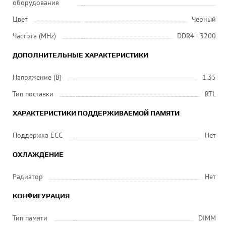
оборудования
Цвет
Черный
Частота (MHz)
DDR4 - 3200
ДОПОЛНИТЕЛЬНЫЕ ХАРАКТЕРИСТИКИ
Напряжение (В)
1.35
Тип поставки
RTL
ХАРАКТЕРИСТИКИ ПОДДЕРЖИВАЕМОЙ ПАМЯТИ
Поддержка ECC
Нет
ОХЛАЖДЕНИЕ
Радиатор
Нет
КОНФИГУРАЦИЯ
Тип памяти
DIMM