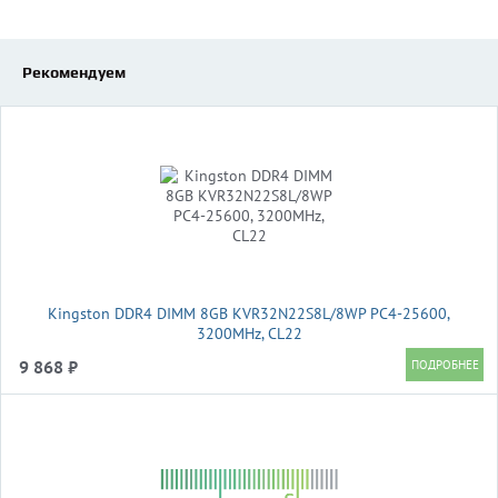
Рекомендуем
Kingston DDR4 DIMM 8GB KVR32N22S8L/8WP PC4-25600,
3200MHz, CL22
9 868 ₽