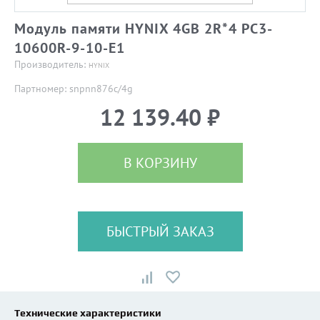
Модуль памяти HYNIX 4GB 2R*4 PC3-
10600R-9-10-E1
Производитель:
HYNIX
Партномер: snpnn876c/4g
12 139.40 ₽
В КОРЗИНУ
БЫСТРЫЙ ЗАКАЗ
Технические характеристики