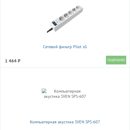
Сетевой фильтр Pilot sG
1 464 ₽
Компьютерная акустика SVEN SPS-607