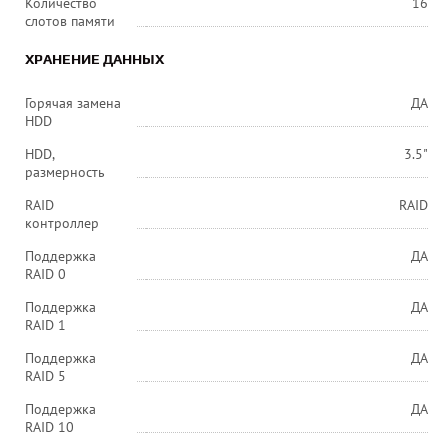
Количество
16
слотов памяти
ХРАНЕНИЕ ДАННЫХ
Горячая замена
ДА
HDD
HDD,
3.5"
размерность
RAID
RAID
контроллер
Поддержка
ДА
RAID 0
Поддержка
ДА
RAID 1
Поддержка
ДА
RAID 5
Поддержка
ДА
RAID 10