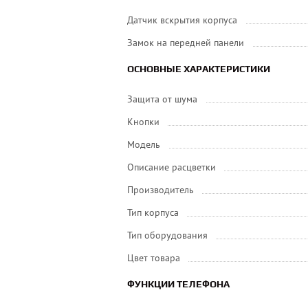
Датчик вскрытия корпуса
Замок на передней панели
ОСНОВНЫЕ ХАРАКТЕРИСТИКИ
Защита от шума
Кнопки
Модель
Описание расцветки
Производитель
Тип корпуса
Тип оборудования
Цвет товара
ФУНКЦИИ ТЕЛЕФОНА