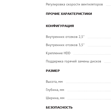
Регулировка скорости вентиляторов
ПРОЧИЕ ХАРАКТЕРИСТИКИ
КОНФИГУРАЦИЯ
Внутренних отсеков 2,5"
Внутренних отсеков 3,5"
Крепление HDD
Поддержка горячей замены дисков
РАЗМЕР
Высота, мм
Глубина, мм
Ширина, мм
БЕЗОПАСНОСТЬ