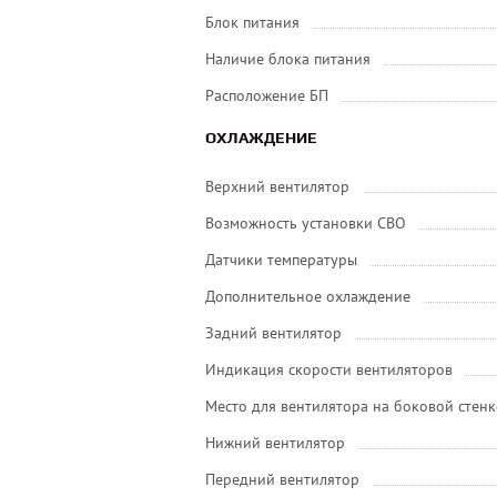
Блок питания
Наличие блока питания
Расположение БП
ОХЛАЖДЕНИЕ
Верхний вентилятор
Возможность установки СВО
Датчики температуры
Дополнительное охлаждение
Задний вентилятор
Индикация скорости вентиляторов
Место для вентилятора на боковой стенк
Нижний вентилятор
Передний вентилятор