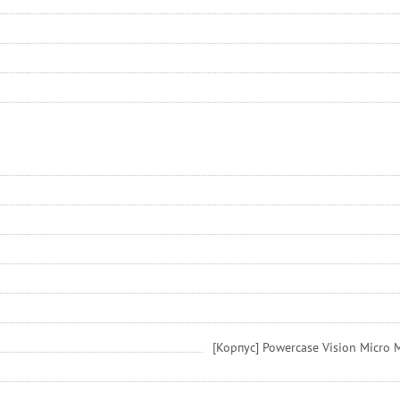
[Корпус] Powercase Vision Micro