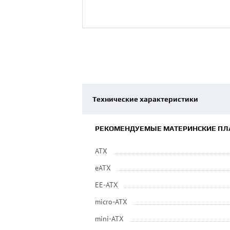
Технические характеристики
РЕКОМЕНДУЕМЫЕ МАТЕРИНСКИЕ ПЛ
ATX
eATX
EE-ATX
micro-ATX
mini-ATX