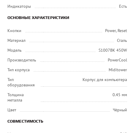
Индикаторы
Есть
ОСНОВНЫЕ ХАРАКТЕРИСТИКИ
Кнопки
Power, Reset
Материал
Сталь
Модель
S1007BK 450W
Производитель
PowerCool
Тип корпуса
Miditower
Тип
Корпус для компьютера
оборудования
Толщина
0.45 мм
металла
Цвет
Чёрный
СОВМЕСТИМОСТЬ