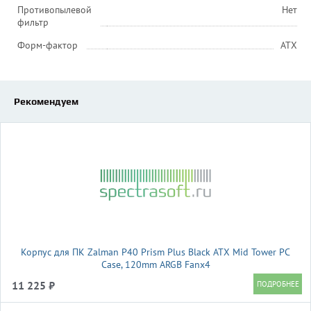
Противопылевой
Нет
фильтр
Форм-фактор
ATX
Рекомендуем
Корпус для ПК Zalman P40 Prism Plus Black ATX Mid Tower PC
Case, 120mm ARGB Fanx4
11 225 ₽