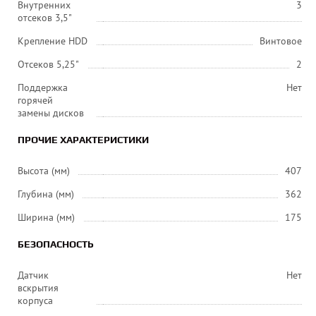
Внутренних
3
отсеков 3,5"
Крепление HDD
Винтовое
Отсеков 5,25"
2
Поддержка
Нет
горячей
замены дисков
ПРОЧИЕ ХАРАКТЕРИСТИКИ
Высота (мм)
407
Глубина (мм)
362
Ширина (мм)
175
БЕЗОПАСНОСТЬ
Датчик
Нет
вскрытия
корпуса