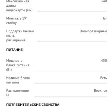
Максимальная
340
длина
видеокарты (мм)
Монтаж в 19"
Нет
стойку
Поддерживаемые
Полноразмерные
платы
расширения
ПИТАНИЕ
Мощность
450
блока питания
(Вт)
Наличие блока
Есть
питания
Расположение
Верхнее
БП
ПОТРЕБИТЕЛЬСКИЕ СВОЙСТВА