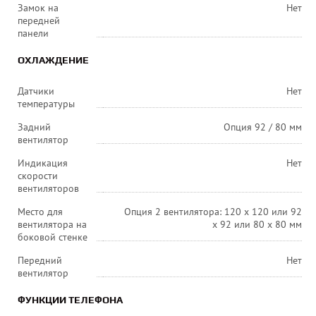
Замок на
Нет
передней
панели
ОХЛАЖДЕНИЕ
Датчики
Нет
температуры
Задний
Опция 92 / 80 мм
вентилятор
Индикация
Нет
скорости
вентиляторов
Место для
Опция 2 вентилятора: 120 x 120 или 92
вентилятора на
x 92 или 80 x 80 мм
боковой стенке
Передний
Нет
вентилятор
ФУНКЦИИ ТЕЛЕФОНА