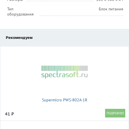
Тип
Блок питания
оборудования
Рекомендуем
Supermicro PWS-802A-1R
41 ₽