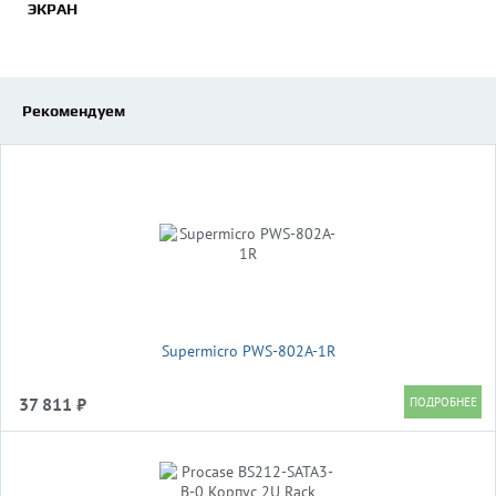
ЭКРАН
Рекомендуем
Supermicro PWS-802A-1R
37 811 ₽