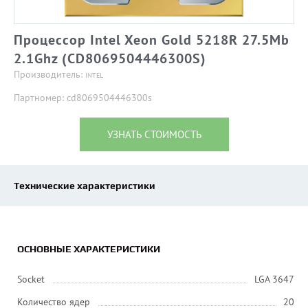
Процессор Intel Xeon Gold 5218R 27.5Mb
2.1Ghz (CD8069504446300S)
Производитель:
INTEL
Партномер: cd8069504446300s
УЗНАТЬ СТОИМОСТЬ
Технические характеристики
ОСНОВНЫЕ ХАРАКТЕРИСТИКИ
Socket
LGA 3647
Количество ядер
20