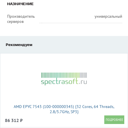
НАЗНАЧЕНИЕ
Производитель
универсальный
серверов
Рекомендуем
AMD EPYC 7543 (100-000000345) {32 Cores, 64 Threads,
2.8/3.7GHz, SP3}
86 312 ₽