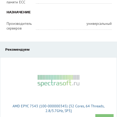
памяти ECC
НАЗНАЧЕНИЕ
Производитель
универсальный
серверов
Рекомендуем
AMD EPYC 7543 (100-000000345) {32 Cores, 64 Threads,
2.8/3.7GHz, SP3}