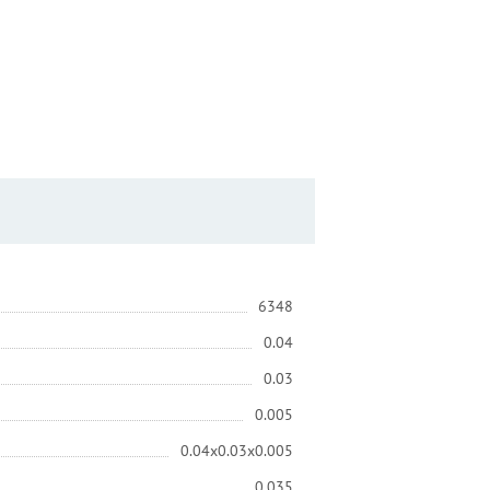
6348
0.04
0.03
0.005
0.04x0.03x0.005
0.035