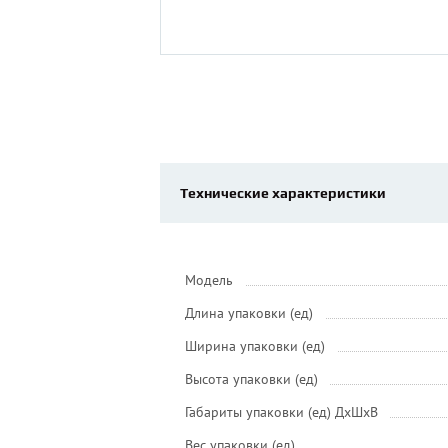
Технические характеристики
Модель
Длина упаковки (ед)
Ширина упаковки (ед)
Высота упаковки (ед)
Габариты упаковки (ед) ДхШхВ
Вес упаковки (ед)