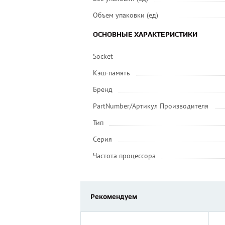
Объем упаковки (ед)
ОСНОВНЫЕ ХАРАКТЕРИСТИКИ
Socket
Кэш-память
Бренд
PartNumber/Артикул Производителя
Тип
Серия
Частота процессора
Рекомендуем