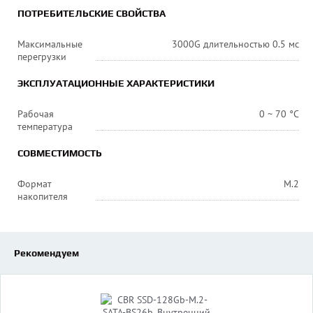
ПОТРЕБИТЕЛЬСКИЕ СВОЙСТВА
Максимальные
3000G длительностью 0.5 мс
перегрузки
ЭКСПЛУАТАЦИОННЫЕ ХАРАКТЕРИСТИКИ
Рабочая
0 ~ 70 °C
температура
СОВМЕСТИМОСТЬ
Формат
M.2
накопителя
Рекомендуем