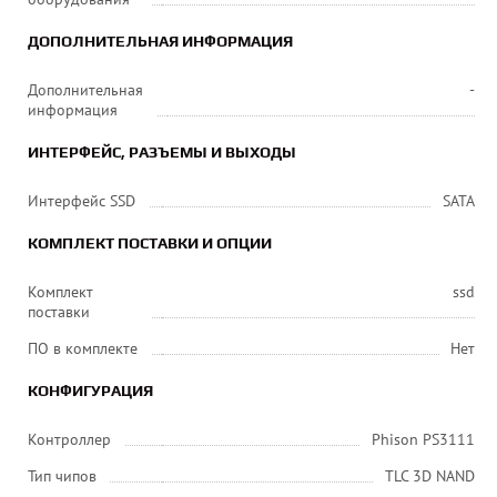
ДОПОЛНИТЕЛЬНАЯ ИНФОРМАЦИЯ
Дополнительная
-
информация
ИНТЕРФЕЙС, РАЗЪЕМЫ И ВЫХОДЫ
Интерфейс SSD
SATA
КОМПЛЕКТ ПОСТАВКИ И ОПЦИИ
Комплект
ssd
поставки
ПО в комплекте
Нет
КОНФИГУРАЦИЯ
Контроллер
Phison PS3111
Тип чипов
TLC 3D NAND