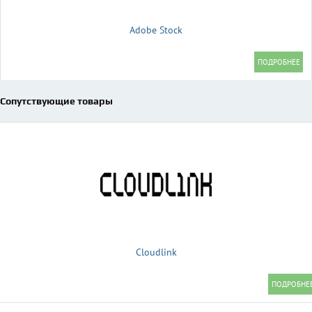
Adobe Stock
Сопутствующие товары
Cloudlink