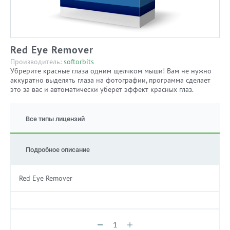
Red Eye Remover
Производитель:
softorbits
Убрерите красные глаза одним щелчком мыши! Вам не нужно
аккуратно выделять глаза на фотографии, программа сделает
это за вас и автоматически уберет эффект красных глаз.
Все типы лицензий
Подробное описание
Red Eye Remover