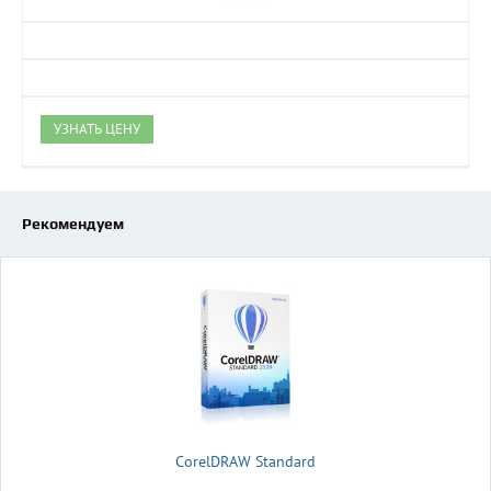
УЗНАТЬ ЦЕНУ
Рекомендуем
CorelDRAW Standard