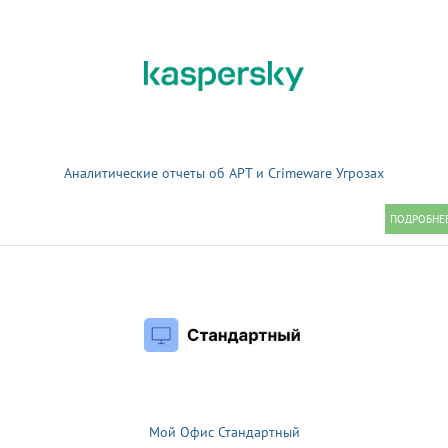
Аналитические отчеты об APT и Crimeware Угрозах
Мой Офис Стандартный