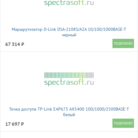
Маршрутизатор D-Link DSA-2108S/A2A 10/100/1000BASE-T
черный
67 314 ₽
Точка доступа TP-Link EAP673 AX5400 100/1000/2500BASE-T
белый
17 697 ₽