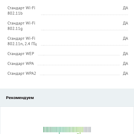
Стандарт Wi-Fi
ДА
802.11b
Стандарт Wi-Fi
ДА
802.11g
Стандарт Wi-Fi
ДА
802.11n, 2.4 ГГц
Стандарт WEP
ДА
Стандарт WPA
ДА
Стандарт WPA2
ДА
Рекомендуем