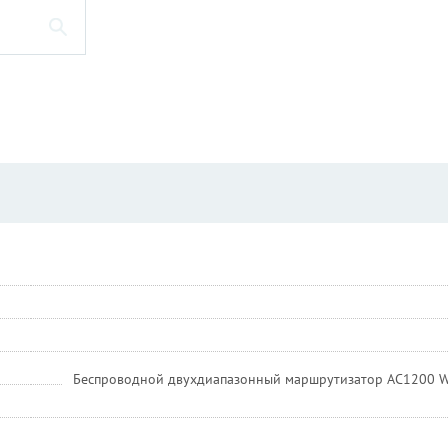
Беспроводной двухдиапазонный маршрутизатор AC1200 W