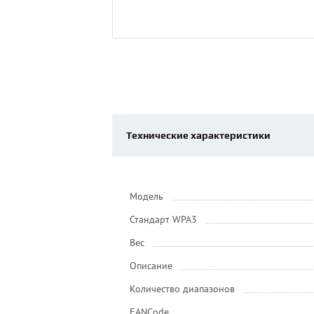
Технические характеристики
Модель
Стандарт WPA3
Вес
Описание
Количество диапазонов
EANCode