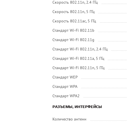
Скорость 802.11n, 2.4 ГГц
Скорость 802.11n, 5 ГГц
Скорость 802.11ac, 5 ГГц
Стандарт Wi-Fi 802.11b
Стандарт Wi-Fi 802.11g
Стандарт Wi-Fi 802.11n, 2.4 ГГц
Стандарт Wi-Fi 802.11a, 5 ГГц
Стандарт Wi-Fi 802.11n, 5 ГГц
Стандарт WEP
Стандарт WPA
Стандарт WPA2
РАЗЪЕМЫ, ИНТЕРФЕЙСЫ
Количество антенн