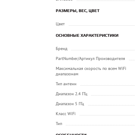
РАЗМЕРЫ, ВЕС, ЦВЕТ
Цвет
ОСНОВНЫЕ ХАРАКТЕРИСТИКИ
Бренд
PartNumber/Артикул Производителя
Максимальная скорость по всем WiFi
диапазонам
Тип антенн
Диапазон 2.4 ГГц
Диапазон 5 ГГц
Класс WiFi
Тип