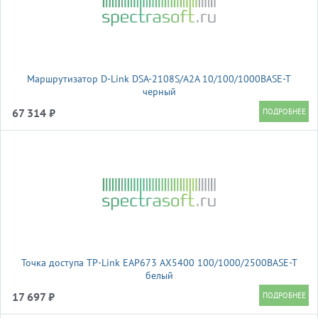
Маршрутизатор D-Link DSA-2108S/A2A 10/100/1000BASE-T
черный
67 314 ₽
Точка доступа TP-Link EAP673 AX5400 100/1000/2500BASE-T
белый
17 697 ₽