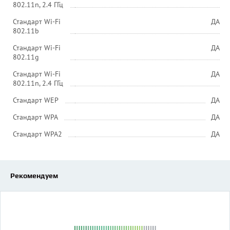
802.11n, 2.4 ГГц
Стандарт Wi-Fi
ДА
802.11b
Стандарт Wi-Fi
ДА
802.11g
Стандарт Wi-Fi
ДА
802.11n, 2.4 ГГц
Стандарт WEP
ДА
Стандарт WPA
ДА
Стандарт WPA2
ДА
Рекомендуем