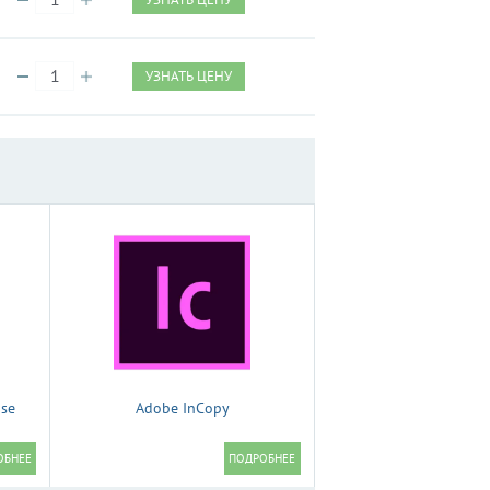
УЗНАТЬ ЦЕНУ
ise
Adobe InCopy