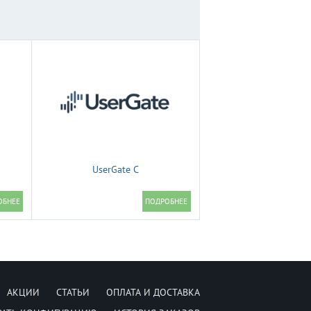
UserGate C
АКЦИИ
СТАТЬИ
ОПЛАТА И ДОСТАВКА