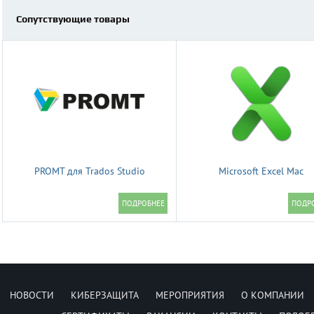
Сопутствующие товары
PROMT для Trados Studio
Microsoft Excel Mac
НОВОСТИ
КИБЕРЗАЩИТА
МЕРОПРИЯТИЯ
О КОМПАНИИ