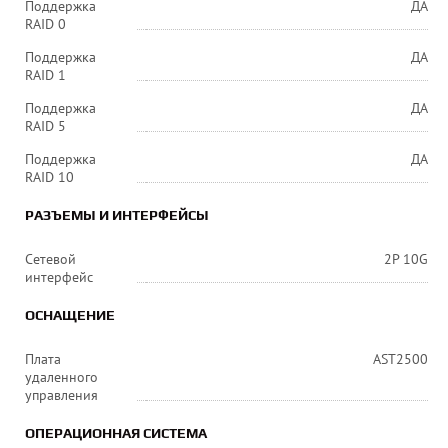
Поддержка
ДА
RAID 0
Поддержка
ДА
RAID 1
Поддержка
ДА
RAID 5
Поддержка
ДА
RAID 10
РАЗЪЕМЫ И ИНТЕРФЕЙСЫ
Сетевой
2P 10G
интерфейс
ОСНАЩЕНИЕ
Плата
AST2500
удаленного
управления
ОПЕРАЦИОННАЯ СИСТЕМА