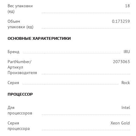
Вес упаковки
18
(ед)
Объем
0.173259
упаковки (ед)
ОСНОВНЫЕ ХАРАКТЕРИСТИКИ
Бренд
IRU
PartNumber/
2073063
Артикул
Производителя
Серия
Rock
ПРОЦЕССОР
Для
Intel
процессоров
Серия
Xeon Gold
процессора