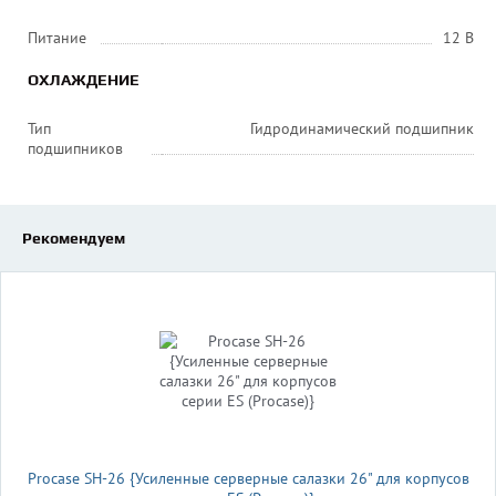
Питание
12 В
ОХЛАЖДЕНИЕ
Тип
Гидродинамический подшипник
подшипников
Рекомендуем
Procase SH-26 {Усиленные серверные салазки 26" для корпусов