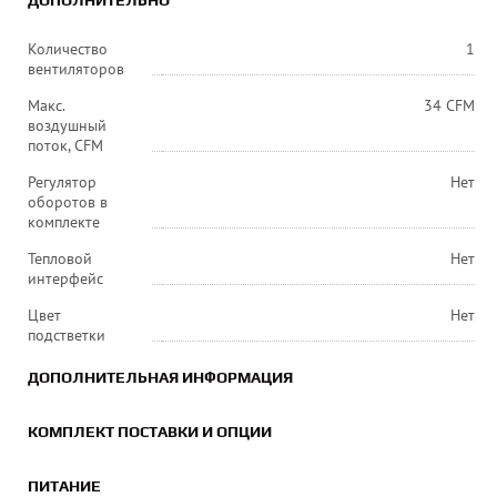
ДОПОЛНИТЕЛЬНО
Количество
1
вентиляторов
Макс.
34 CFM
воздушный
поток, CFM
Регулятор
Нет
оборотов в
комплекте
Тепловой
Нет
интерфейс
Цвет
Нет
подстветки
ДОПОЛНИТЕЛЬНАЯ ИНФОРМАЦИЯ
КОМПЛЕКТ ПОСТАВКИ И ОПЦИИ
ПИТАНИЕ