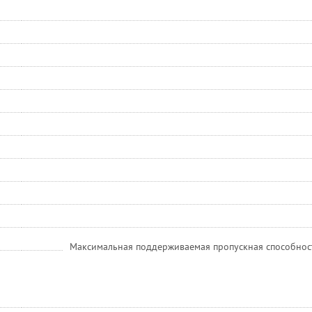
Максимальная поддерживаемая пропускная способност