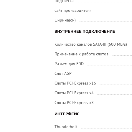
Подсветка
сайт производителя
ширина(см)
ВНУТРЕННЕЕ ПОДКЛЮЧЕНИЕ
Количество каналов SATA-III (600 MB/s)
Примечание к работе слотов
Разъем для FDD
Слот AGP
Слоты PCI-Express x16
Слоты PCI-Express x4
Слоты PCI-Express x8
ИНТЕРФЕЙС
Thunderbolt