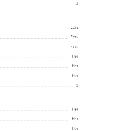
3
Есть
Есть
Есть
Нет
Нет
Нет
1
Нет
Нет
Нет