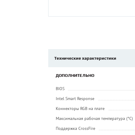
Технические характеристики
ДОПОЛНИТЕЛЬНО
BIOS
Intel Smart Response
Коннекторы RGB на плате
Максимальная рабочая температура (°C)
Поддержка CrossFire