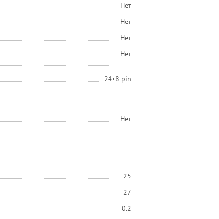
Нет
Нет
Нет
Нет
24+8 pin
Нет
25
27
0.2