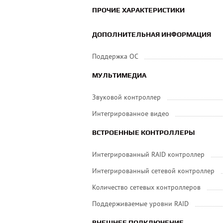
ПРОЧИЕ ХАРАКТЕРИСТИКИ
ДОПОЛНИТЕЛЬНАЯ ИНФОРМАЦИЯ
Поддержка ОС
МУЛЬТИМЕДИА
Звуковой контроллер
Интегрированное видео
ВСТРОЕННЫЕ КОНТРОЛЛЕРЫ
Интегрированный RAID контроллер
Интегрированный сетевой контроллер
Количество сетевых контроллеров
Поддерживаемые уровни RAID
ВНЕШНЕЕ ПОДКЛЮЧЕНИЕ