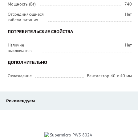
Мощность (Вт)
740
Отсоединяющиеся
Нет
кабели питания
ПОТРЕБИТЕЛЬСКИЕ СВОЙСТВА
Наличие
Нет
выключателя
ДОПОЛНИТЕЛЬНО
Охлаждение
Вентилятор 40 x 40 мм
Рекомендуем