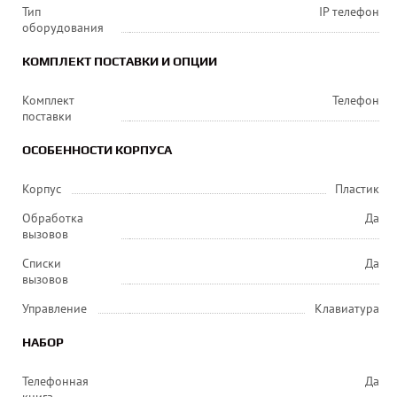
Тип
IP телефон
оборудования
КОМПЛЕКТ ПОСТАВКИ И ОПЦИИ
Комплект
Телефон
поставки
ОСОБЕННОСТИ КОРПУСА
Корпус
Пластик
Обработка
Да
вызовов
Списки
Да
вызовов
Управление
Клавиатура
НАБОР
Телефонная
Да