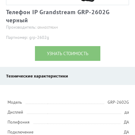
Телефон IP Grandstream GRP-2602G
черный
Производитель:
GRANDSTREAM
Партномер: grp-2602g
УЗНАТЬ СТОИМОСТЬ
Технические характеристики
Модель
GRP-2602G
Дисплей
да
Полифония
ДА
Подключение
ДА